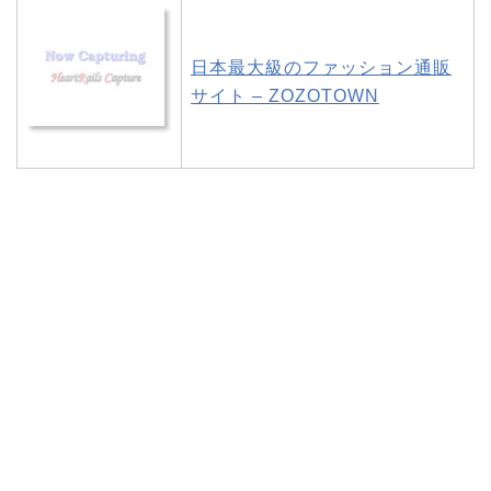
日本最大級のファッション通販
サイト – ZOZOTOWN