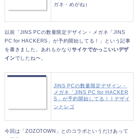
ガネ・めがね）
以前「JINS PCの数量限定デザイン・メガネ「JINS
PC for HACKERS」が予約開始してる！」という記事
を書きました。あれもかなり
サイケでかっこいいデザ
イン
でしたね〜。
JINS PCの数量限定デザイン・
メガネ「JINS PC for HACKER
S」が予約開始してる！ | デザイ
ンとレゴ
今回は「ZOZOTOWN」とのコラボというだけあって