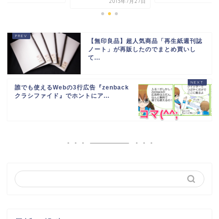
2013年7月27日
【無印良品】超人気商品「再生紙週刊誌
ノート」が再販したのでまとめ買いし
て...
誰でも使えるWebの3行広告『zenback
クラシファイド』でホントにア...