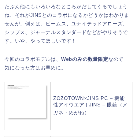
たぶん他にもいろいろなところがだしてくるでしょう
ね、それがJINSとのコラボになるかどうかはわかりま
せんが、例えば、ビームス、ユナイテッドアローズ、
シップス、ジャーナルスタンダードなどがやりそうで
す。いや、やってほしいです！
今回のコラボモデルは、
Webのみの数量限定
なので
気になった方はお早めに。
ZOZOTOWN×JINS PC – 機能
性アイウエア | JINS – 眼鏡（メ
ガネ・めがね）