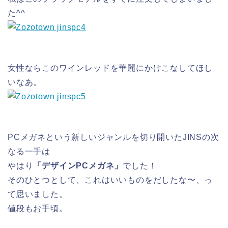
た^^
女性ならこのワインレッドを華麗にかけこなしてほし
いなあ。
PCメガネという新しいジャンルを切り開いたJINSの次
なる一手は
やはり
「デザインPCメガネ」
でした！
そのひとつとして、これはいいものをだしたな〜、っ
て思いました。
値段もお手頃。