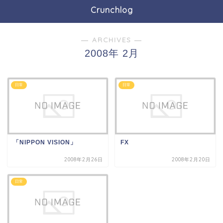
Crunchlog
― ARCHIVES ―
2008年 2月
日常
日常
「NIPPON VISION」
FX
2008年2月26日
2008年2月20日
日常