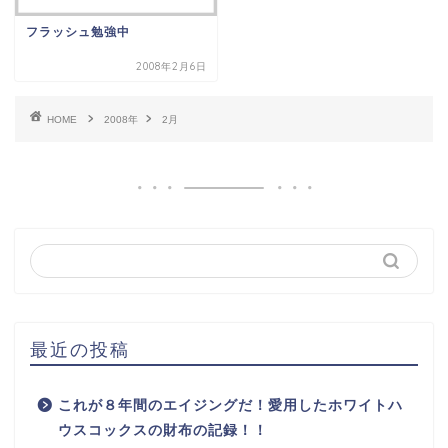
フラッシュ勉強中
2008年2月6日
HOME
2008年
2月
最近の投稿
これが８年間のエイジングだ！愛用したホワイトハ
ウスコックスの財布の記録！！