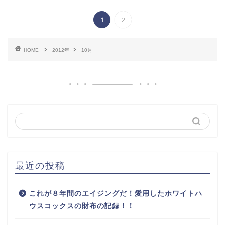
1
2
HOME
2012年
10月
最近の投稿
これが８年間のエイジングだ！愛用したホワイトハ
ウスコックスの財布の記録！！