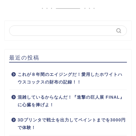
最近の投稿
これが８年間のエイジングだ！愛用したホワイトハ
ウスコックスの財布の記録！！
混雑しているからなんだ！『進撃の巨人展 FINAL』
に心臓を捧げよ！
3Dプリンタで戦士を出力してペイントまでを3000円
で体験！