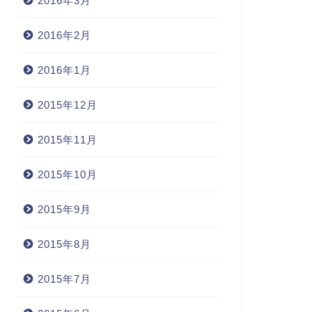
2016年3月
2016年2月
2016年1月
2015年12月
2015年11月
2015年10月
2015年9月
2015年8月
2015年7月