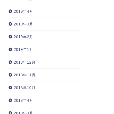
2019年4月
2019年3月
2019年2月
2019年1月
2018年12月
2018年11月
2018年10月
2018年4月
2018年3月