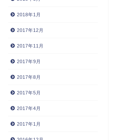
2018年1月
2017年12月
2017年11月
2017年9月
2017年8月
2017年5月
2017年4月
2017年1月
2016年12月