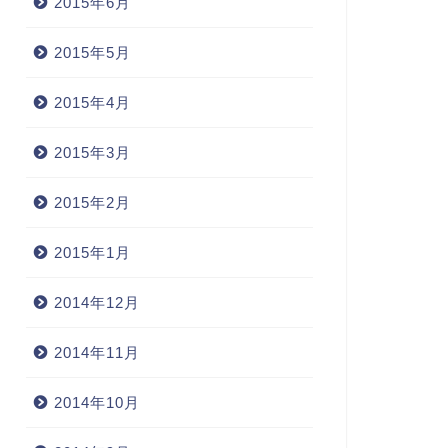
2015年6月
2015年5月
2015年4月
2015年3月
2015年2月
2015年1月
2014年12月
2014年11月
2014年10月