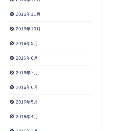
2016年11月
2016年10月
2016年9月
2016年8月
2016年7月
2016年6月
2016年5月
2016年4月