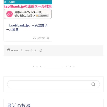
「i.softbank.jp」への迷惑メ
ール対策
2013年9月1日
HOME
2013年
9月
最近の投稿