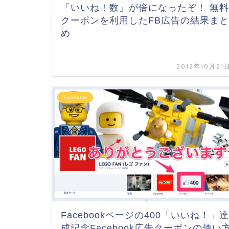
「いいね！数」が倍になったぞ！ 無料
クーポンを利用したFB広告の結果まと
め
2012年10月21
Facebook
Facebookページの400「いいね！」達
成記念Facebook広告クーポンの使い