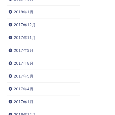
2018年1月
2017年12月
2017年11月
2017年9月
2017年8月
2017年5月
2017年4月
2017年1月
2016年12月