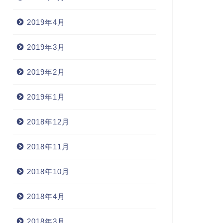
2019年4月
2019年3月
2019年2月
2019年1月
2018年12月
2018年11月
2018年10月
2018年4月
2018年3月