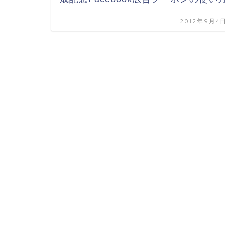
2012年9月4