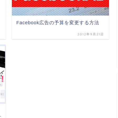
Facebook広告の予算を変更する方法
日
2012年9月21日
方