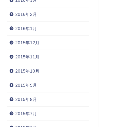
2016年3月
2016年2月
2016年1月
2015年12月
2015年11月
2015年10月
2015年9月
2015年8月
2015年7月