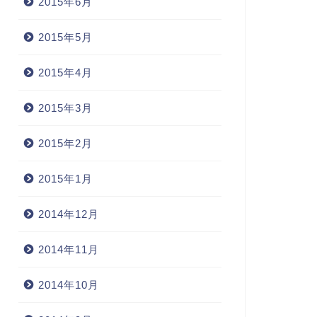
2015年6月
2015年5月
2015年4月
2015年3月
2015年2月
2015年1月
2014年12月
2014年11月
2014年10月