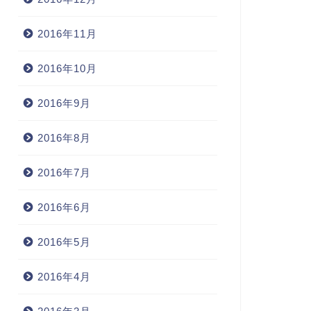
2016年11月
2016年10月
2016年9月
2016年8月
2016年7月
2016年6月
2016年5月
2016年4月