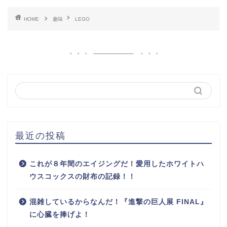
HOME
趣味
LEGO
最近の投稿
これが８年間のエイジングだ！愛用したホワイトハ
ウスコックスの財布の記録！！
混雑しているからなんだ！『進撃の巨人展 FINAL』
に心臓を捧げよ！