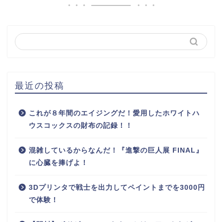
最近の投稿
これが８年間のエイジングだ！愛用したホワイトハ
ウスコックスの財布の記録！！
混雑しているからなんだ！『進撃の巨人展 FINAL』
に心臓を捧げよ！
3Dプリンタで戦士を出力してペイントまでを3000円
で体験！