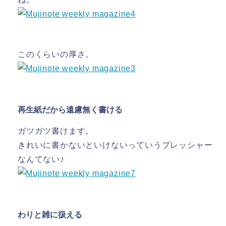
このくらいの厚さ。
再生紙だから遠慮無く書ける
ガツガツ書けます。
きれいに書かないといけないっていうプレッシャー
なんてない♪
わりと雑に扱える