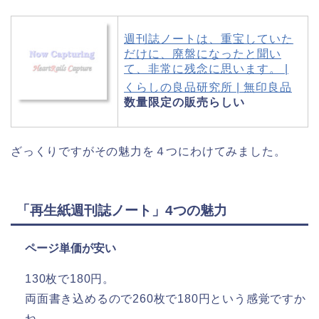
週刊誌ノートは、重宝していた
だけに、廃盤になったと聞い
て、非常に残念に思います。 |
くらしの良品研究所 | 無印良品
数量限定の販売らしい
ざっくりですがその魅力を４つにわけてみました。
「再生紙週刊誌ノート」4つの魅力
ページ単価が安い
130枚で180円。
両面書き込めるので260枚で180円という感覚ですか
ね。