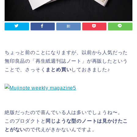
ちょっと前のことになりますが、以前から人気だった
無印良品の「再生紙週刊誌ノート」が再販したという
ことで、さっそく
まとめ買い
しておきました♪
絶版だったので喜んでいる人は多いでしょうね〜。
このプロダクトと
同じような型のノートは見かけたこ
とがない
ので代えがきかないんですよ。