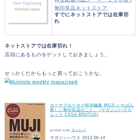
無印良品ネットストア
すでにネットストアでは在庫切
れ
ネットストアでは在庫切れ！
店頭にあるものをゲットしておきましょう。
せっかくだからもっと買っておこうかな。
カーサブルータス特別編集 MUJI いちばん
新しい無印良品のこと。 (マガジンハウス
ムック CASA BRUTUS)
posted with
ヨメレバ
マガジンハウス 2012-06-14