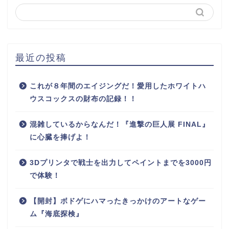
最近の投稿
これが８年間のエイジングだ！愛用したホワイトハ
ウスコックスの財布の記録！！
混雑しているからなんだ！『進撃の巨人展 FINAL』
に心臓を捧げよ！
3Dプリンタで戦士を出力してペイントまでを3000円
で体験！
【開封】ボドゲにハマったきっかけのアートなゲー
ム『海底探検』