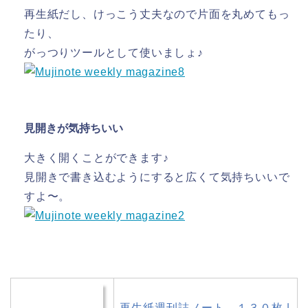
再生紙だし、けっこう丈夫なので片面を丸めてもっ
たり、
がっつりツールとして使いましょ♪
見開きが気持ちいい
大きく開くことができます♪
見開きで書き込むようにすると広くて気持ちいいで
すよ〜。
再生紙週刊誌ノート １３０枚 |