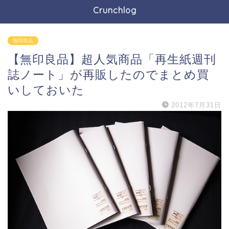
Crunchlog
無印良品
【無印良品】超人気商品「再生紙週刊
誌ノート」が再販したのでまとめ買
いしておいた
2012年7月31日