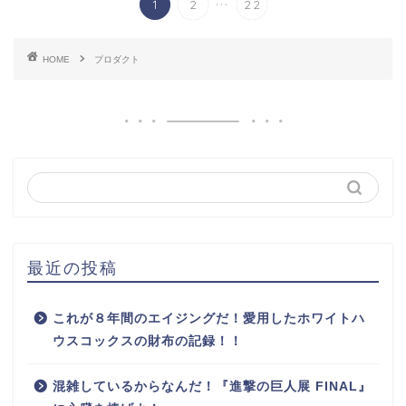
1
2
22
HOME
プロダクト
最近の投稿
これが８年間のエイジングだ！愛用したホワイトハ
ウスコックスの財布の記録！！
混雑しているからなんだ！『進撃の巨人展 FINAL』