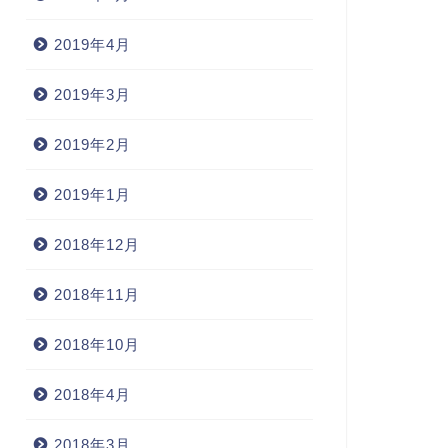
2019年4月
2019年3月
2019年2月
2019年1月
2018年12月
2018年11月
2018年10月
2018年4月
2018年3月