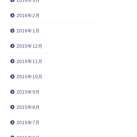
2016年3月
2016年2月
2016年1月
2015年12月
2015年11月
2015年10月
2015年9月
2015年8月
2015年7月