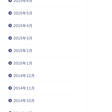
2015年6月
2015年5月
2015年4月
2015年3月
2015年2月
2015年1月
2014年12月
2014年11月
2014年10月