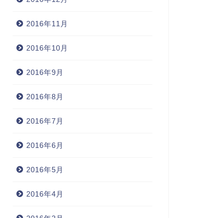
2016年11月
2016年10月
2016年9月
2016年8月
2016年7月
2016年6月
2016年5月
2016年4月