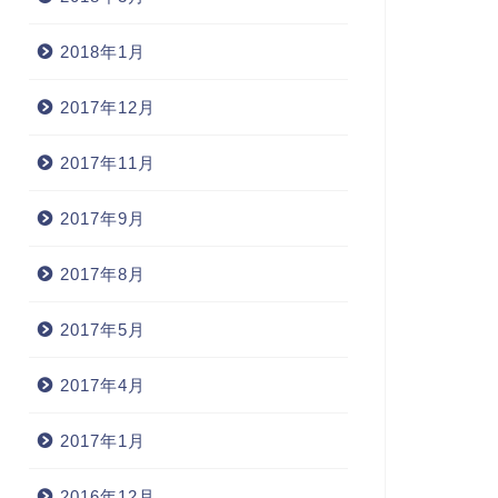
2018年1月
2017年12月
2017年11月
2017年9月
2017年8月
2017年5月
2017年4月
2017年1月
2016年12月