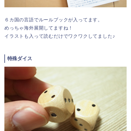
６カ国の言語でルールブックが入ってます。
めっちゃ海外展開してますね！
イラストも入って読むだけでワクワクしてました♪
特殊ダイス