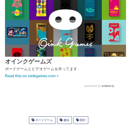
ボードゲーム
趣味
開封