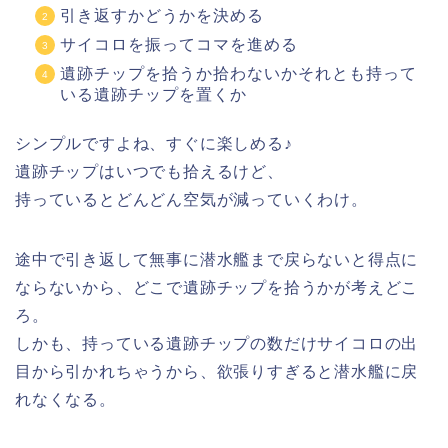
引き返すかどうかを決める
サイコロを振ってコマを進める
遺跡チップを拾うか拾わないかそれとも持って
いる遺跡チップを置くか
シンプルですよね、すぐに楽しめる♪
遺跡チップはいつでも拾えるけど、
持っているとどんどん空気が減っていくわけ。
途中で引き返して無事に潜水艦まで戻らないと得点に
ならないから、どこで遺跡チップを拾うかが考えどこ
ろ。
しかも、持っている遺跡チップの数だけサイコロの出
目から引かれちゃうから、欲張りすぎると潜水艦に戻
れなくなる。