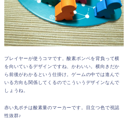
プレイヤーが使うコマです。酸素ボンベを背負って横
を向いているデザインですね、かわいい。横向きだか
ら前後がわかるという仕掛け。ゲームの中では進んで
いる方向も関係してくるのでこういうデザインなんで
しょうね。
赤い丸ポチは酸素量のマーカーです。目立つ色で視認
性抜群♪