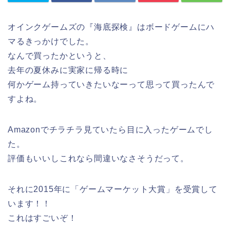
オインクゲームズの『海底探検』はボードゲームにハ
マるきっかけでした。
なんで買ったかというと、
去年の夏休みに実家に帰る時に
何かゲーム持っていきたいなーって思って買ったんで
すよね。
Amazonでチラチラ見ていたら目に入ったゲームでし
た。
評価もいいしこれなら間違いなさそうだって。
それに2015年に「ゲームマーケット大賞」を受賞して
います！！
これはすごいぞ！