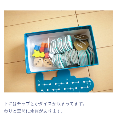
下にはチップとかダイスが収まってます。
わりと空間に余裕があります。