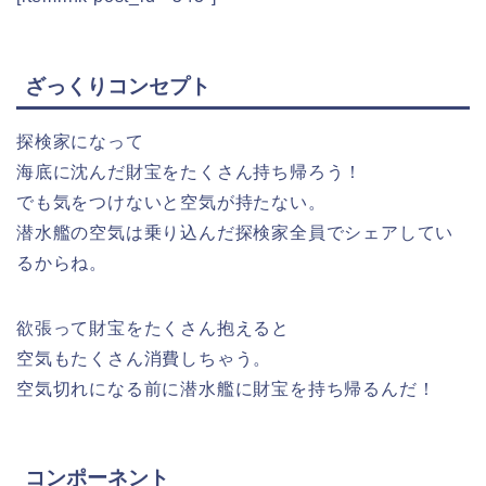
ざっくりコンセプト
探検家になって
海底に沈んだ財宝をたくさん持ち帰ろう！
でも気をつけないと空気が持たない。
潜水艦の空気は乗り込んだ探検家全員でシェアしてい
るからね。
欲張って財宝をたくさん抱えると
空気もたくさん消費しちゃう。
空気切れになる前に潜水艦に財宝を持ち帰るんだ！
コンポーネント