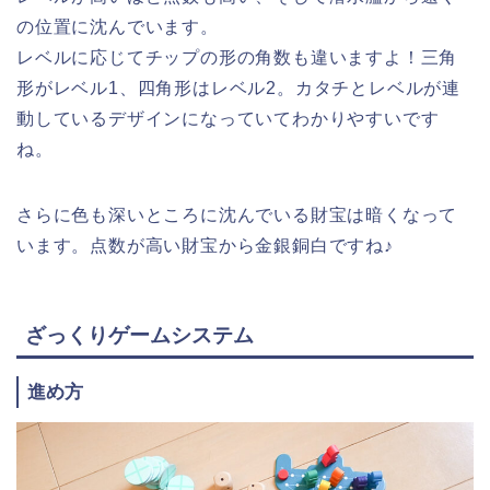
の位置に沈んでいます。
レベルに応じてチップの形の角数も違いますよ！三角
形がレベル1、四角形はレベル2。カタチとレベルが連
動しているデザインになっていてわかりやすいです
ね。
さらに色も深いところに沈んでいる財宝は暗くなって
います。点数が高い財宝から金銀銅白ですね♪
ざっくりゲームシステム
進め方