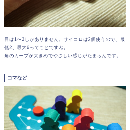
目は1〜3しかありません。サイコロは2個使うので、最
低2、最大6ってことですね。
角のカーブが大きめでやさしい感じがたまらんです。
コマなど