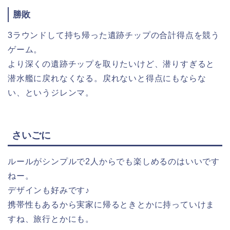
勝敗
3ラウンドして持ち帰った遺跡チップの合計得点を競う
ゲーム。
より深くの遺跡チップを取りたいけど、潜りすぎると
潜水艦に戻れなくなる。戻れないと得点にもならな
い、というジレンマ。
さいごに
ルールがシンプルで2人からでも楽しめるのはいいです
ねー。
デザインも好みです♪
携帯性もあるから実家に帰るときとかに持っていけま
すね、旅行とかにも。