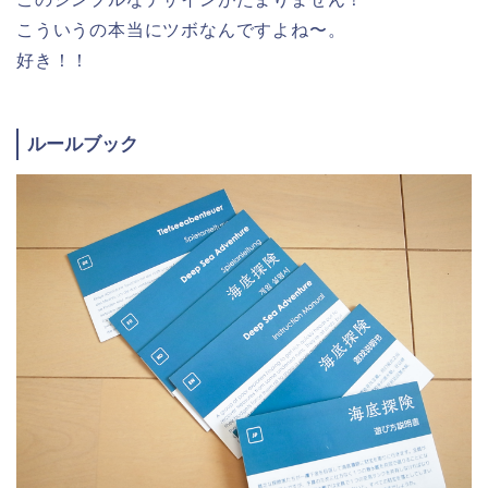
こういうの本当にツボなんですよね〜。
好き！！
ルールブック