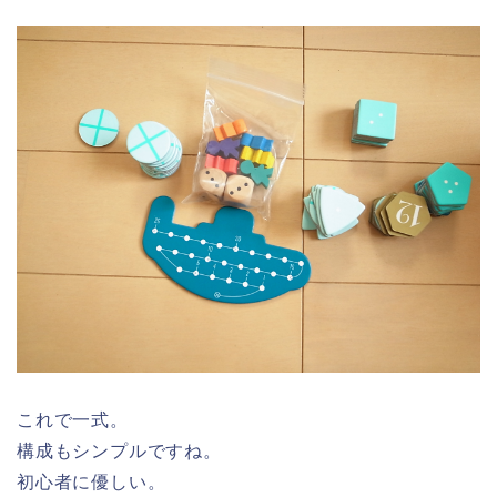
これで一式。
構成もシンプルですね。
初心者に優しい。