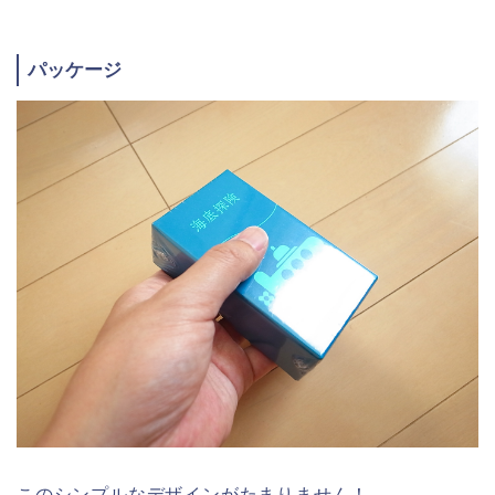
パッケージ
このシンプルなデザインがたまりません！