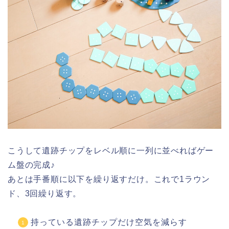
こうして遺跡チップをレベル順に一列に並べればゲー
ム盤の完成♪
あとは手番順に以下を繰り返すだけ。これで1ラウン
ド、3回繰り返す。
持っている遺跡チップだけ空気を減らす