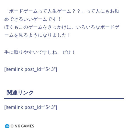
「ボードゲームって人生ゲーム？？」って人にもお勧
めできるいいゲームです！
ぼくもこのゲームをきっかけに、いろいろなボードゲ
ームを見るようになりました！
手に取りやすいですしね、ぜひ！
[itemlink post_id=”543″]
関連リンク
[itemlink post_id=”543″]