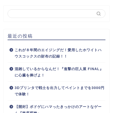
最近の投稿
これが８年間のエイジングだ！愛用したホワイトハ
ウスコックスの財布の記録！！
混雑しているからなんだ！『進撃の巨人展 FINAL』
に心臓を捧げよ！
3Dプリンタで戦士を出力してペイントまでを3000円
で体験！
【開封】ボドゲにハマったきっかけのアートなゲー