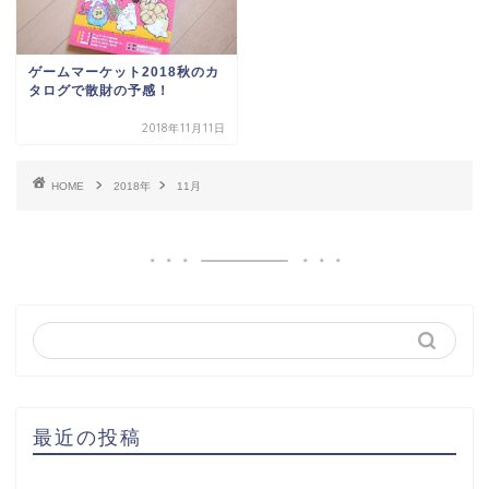
ゲームマーケット2018秋のカ
タログで散財の予感！
2018年11月11日
HOME
2018年
11月
最近の投稿