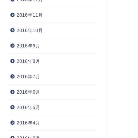
2016年11月
2016年10月
2016年9月
2016年8月
2016年7月
2016年6月
2016年5月
2016年4月