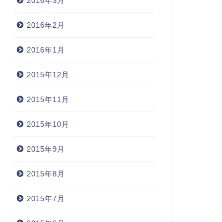
2016年3月
2016年2月
2016年1月
2015年12月
2015年11月
2015年10月
2015年9月
2015年8月
2015年7月