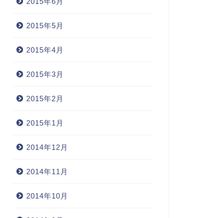
2015年6月
2015年5月
2015年4月
2015年3月
2015年2月
2015年1月
2014年12月
2014年11月
2014年10月