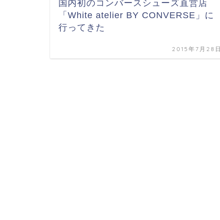
国内初のコンバースシューズ直営店
「White atelier BY CONVERSE」に
行ってきた
2015年7月28