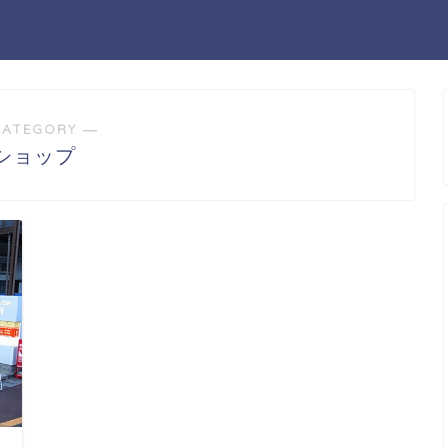
CATEGORY ―
ショップ