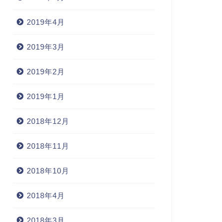
2019年4月
2019年3月
2019年2月
2019年1月
2018年12月
2018年11月
2018年10月
2018年4月
2018年3月