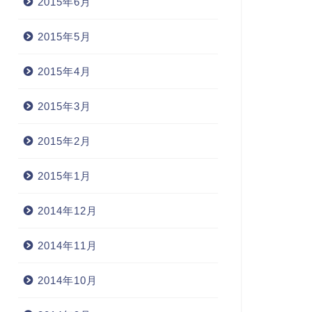
2015年6月
2015年5月
2015年4月
2015年3月
2015年2月
2015年1月
2014年12月
2014年11月
2014年10月