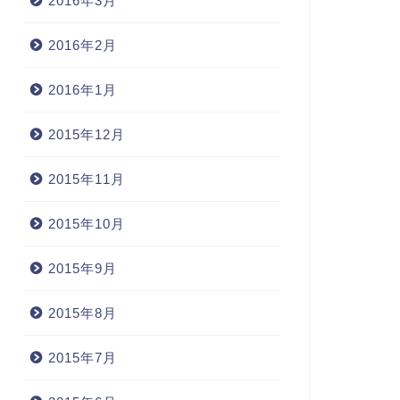
2016年3月
2016年2月
2016年1月
2015年12月
2015年11月
2015年10月
2015年9月
2015年8月
2015年7月