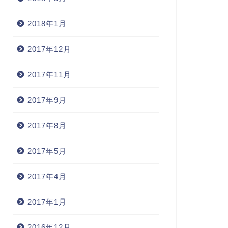
2018年1月
2017年12月
2017年11月
2017年9月
2017年8月
2017年5月
2017年4月
2017年1月
2016年12月