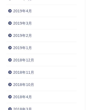
2019年4月
2019年3月
2019年2月
2019年1月
2018年12月
2018年11月
2018年10月
2018年4月
2018年3月