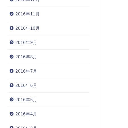
2016年11月
2016年10月
2016年9月
2016年8月
2016年7月
2016年6月
2016年5月
2016年4月