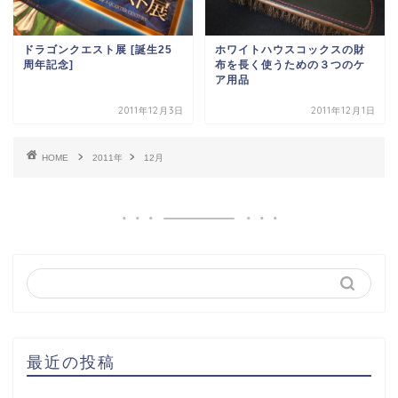
ドラゴンクエスト展 [誕生25
ホワイトハウスコックスの財
周年記念]
布を長く使うための３つのケ
ア用品
2011年12月3日
2011年12月1日
HOME
2011年
12月
最近の投稿