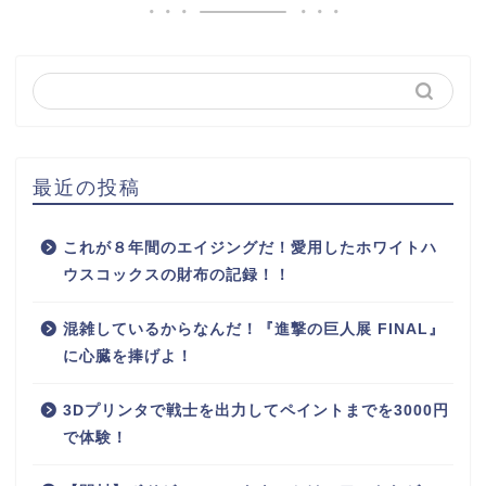
最近の投稿
これが８年間のエイジングだ！愛用したホワイトハ
ウスコックスの財布の記録！！
混雑しているからなんだ！『進撃の巨人展 FINAL』
に心臓を捧げよ！
3Dプリンタで戦士を出力してペイントまでを3000円
で体験！