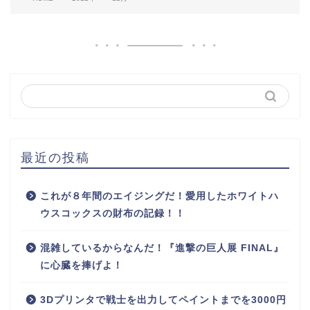
最近の投稿
これが８年間のエイジングだ！愛用したホワイトハ
ウスコックスの財布の記録！！
混雑しているからなんだ！『進撃の巨人展 FINAL』
に心臓を捧げよ！
3Dプリンタで戦士を出力してペイントまでを3000円