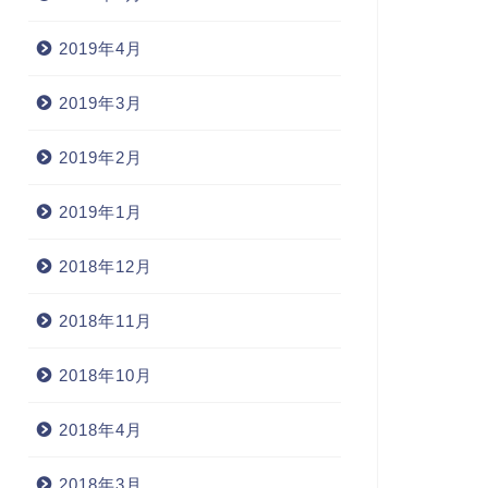
2019年4月
2019年3月
2019年2月
2019年1月
2018年12月
2018年11月
2018年10月
2018年4月
2018年3月