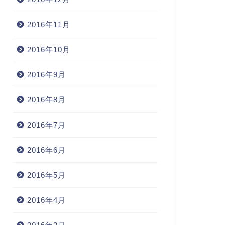
2016年11月
2016年10月
2016年9月
2016年8月
2016年7月
2016年6月
2016年5月
2016年4月