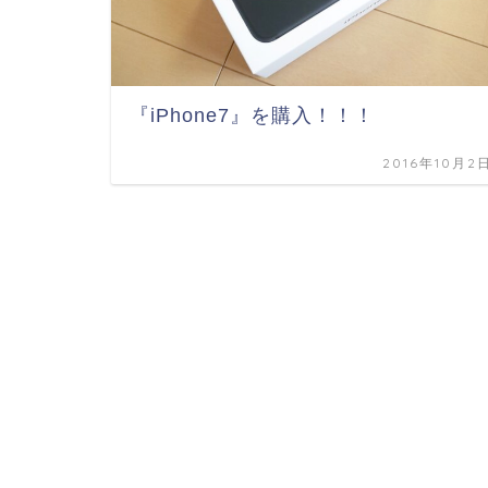
『iPhone7』を購入！！！
2016年10月2