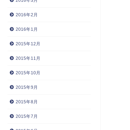
2016年3月
2016年2月
2016年1月
2015年12月
2015年11月
2015年10月
2015年9月
2015年8月
2015年7月