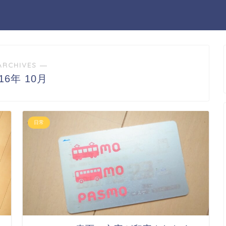
ARCHIVES ―
016年 10月
日常