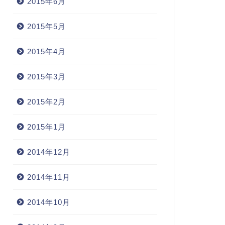
2015年6月
2015年5月
2015年4月
2015年3月
2015年2月
2015年1月
2014年12月
2014年11月
2014年10月