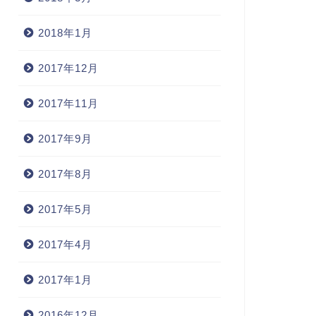
2018年1月
2017年12月
2017年11月
2017年9月
2017年8月
2017年5月
2017年4月
2017年1月
2016年12月