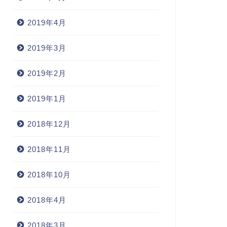
2019年4月
2019年3月
2019年2月
2019年1月
2018年12月
2018年11月
2018年10月
2018年4月
2018年3月