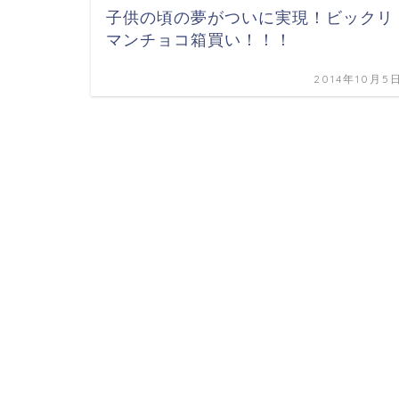
子供の頃の夢がついに実現！ビックリ
マンチョコ箱買い！！！
2014年10月5