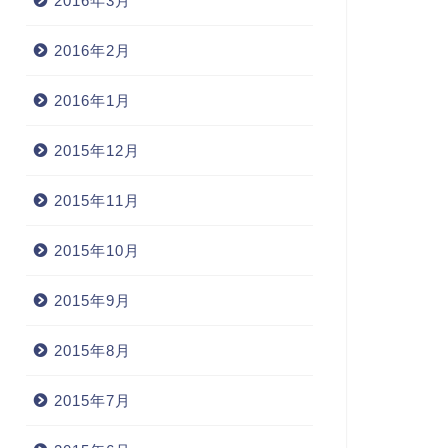
2016年3月
2016年2月
2016年1月
2015年12月
2015年11月
2015年10月
2015年9月
2015年8月
2015年7月