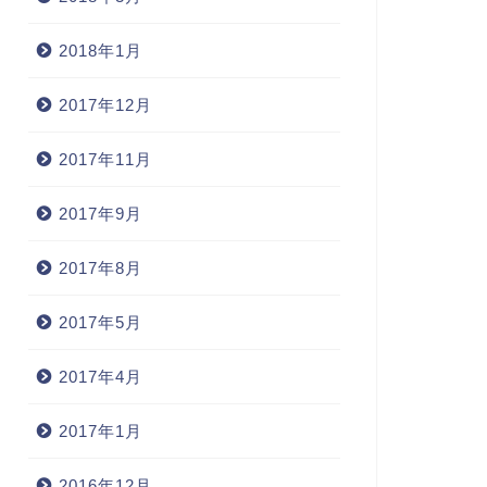
2018年1月
2017年12月
2017年11月
2017年9月
2017年8月
2017年5月
2017年4月
2017年1月
2016年12月