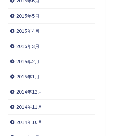
2015年6月
2015年5月
2015年4月
2015年3月
2015年2月
2015年1月
2014年12月
2014年11月
2014年10月