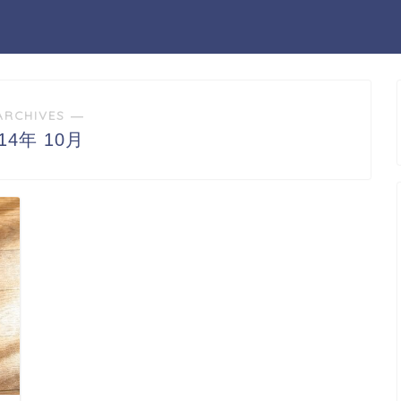
ARCHIVES ―
014年 10月