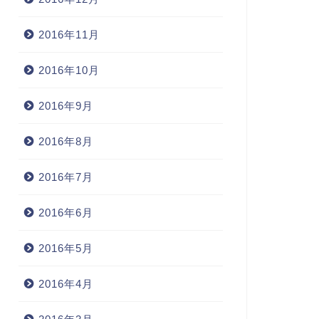
2016年11月
2016年10月
2016年9月
2016年8月
2016年7月
2016年6月
2016年5月
2016年4月