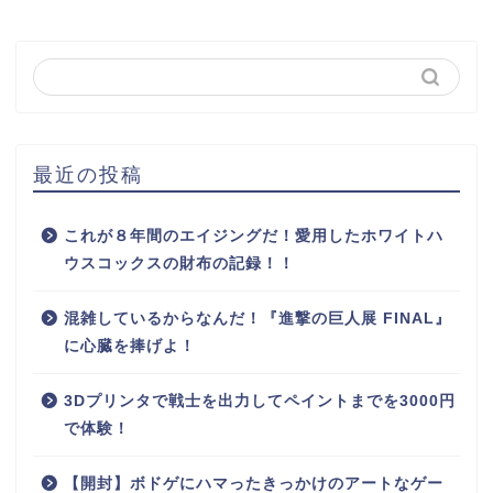
最近の投稿
これが８年間のエイジングだ！愛用したホワイトハ
ウスコックスの財布の記録！！
混雑しているからなんだ！『進撃の巨人展 FINAL』
に心臓を捧げよ！
3Dプリンタで戦士を出力してペイントまでを3000円
で体験！
【開封】ボドゲにハマったきっかけのアートなゲー