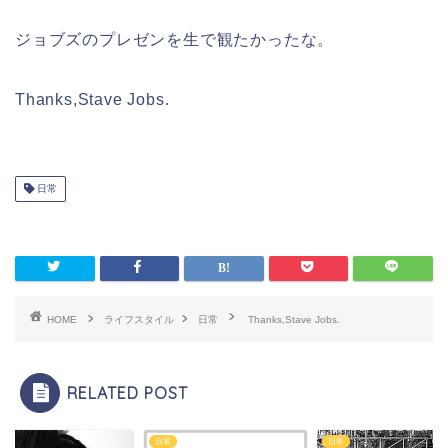
ジョブズのプレゼンを生で観たかったな。
Thanks,Stave Jobs.
日常
HOME
ライフスタイル
日常
Thanks,Stave Jobs.
RELATED POST
日常
日常