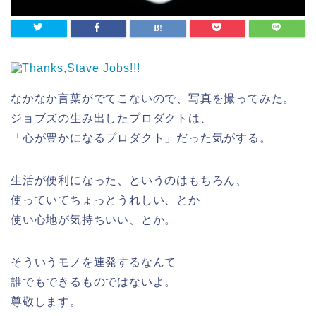
なかなか言葉がでてこないので、写真を撮ってみた。
ジョブズの生み出したプロダクトは、
「心が豊かになるプロダクト」だった気がする。
生活が便利になった、というのはもちろん、
使っていてちょっとうれしい、とか
使い心地が気持ちいい、とか。
そういうモノを連発するなんて
誰でもできるものではないよ。
尊敬します。