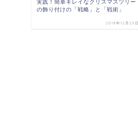
実践！簡単キレイなクリスマスツリー
の飾り付けの「戦略」と「戦術」
2018年12月25