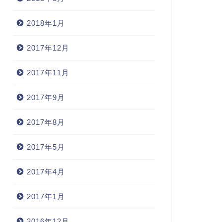
2018年1月
2017年12月
2017年11月
2017年9月
2017年8月
2017年5月
2017年4月
2017年1月
2016年12月