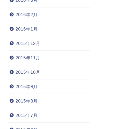
2016年3月
2016年2月
2016年1月
2015年12月
2015年11月
2015年10月
2015年9月
2015年8月
2015年7月