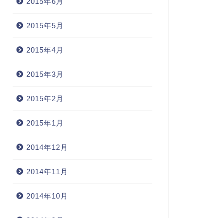
2015年6月
2015年5月
2015年4月
2015年3月
2015年2月
2015年1月
2014年12月
2014年11月
2014年10月