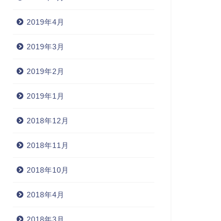
2019年4月
2019年3月
2019年2月
2019年1月
2018年12月
2018年11月
2018年10月
2018年4月
2018年3月