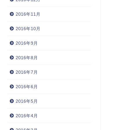
2016年11月
2016年10月
2016年9月
2016年8月
2016年7月
2016年6月
2016年5月
2016年4月