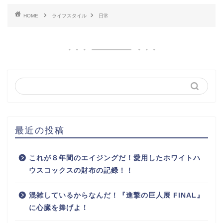
HOME
ライフスタイル
日常
最近の投稿
これが８年間のエイジングだ！愛用したホワイトハ
ウスコックスの財布の記録！！
混雑しているからなんだ！『進撃の巨人展 FINAL』
に心臓を捧げよ！