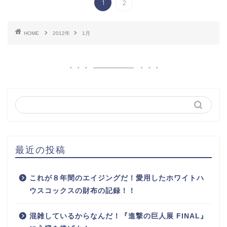
1
2
HOME
2012年
1月
最近の投稿
これが８年間のエイジングだ！愛用したホワイトハ
ウスコックスの財布の記録！！
混雑しているからなんだ！『進撃の巨人展 FINAL』