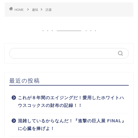
HOME
趣味
読書
最近の投稿
これが８年間のエイジングだ！愛用したホワイトハ
ウスコックスの財布の記録！！
混雑しているからなんだ！『進撃の巨人展 FINAL』
に心臓を捧げよ！