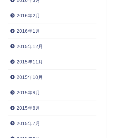
2016年3月
2016年2月
2016年1月
2015年12月
2015年11月
2015年10月
2015年9月
2015年8月
2015年7月