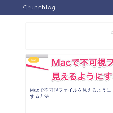
Crunchlog
― 
Mac
Macで不可視ファイルを見えるように
する方法