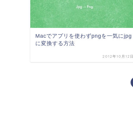
Macでアプリを使わずpngを一気にjpg
に変換する方法
2012年10月12