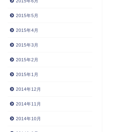
2015年6月
2015年5月
2015年4月
2015年3月
2015年2月
2015年1月
2014年12月
2014年11月
2014年10月