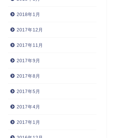
2018年1月
2017年12月
2017年11月
2017年9月
2017年8月
2017年5月
2017年4月
2017年1月
2016年12月