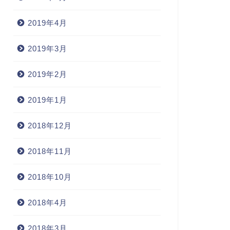
2019年4月
2019年3月
2019年2月
2019年1月
2018年12月
2018年11月
2018年10月
2018年4月
2018年3月