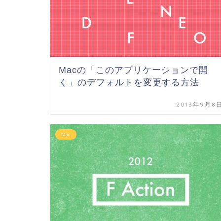
Macの「このアプリケーションで開
く」のデフォルトを変更する方法
2013年9月8
Mac