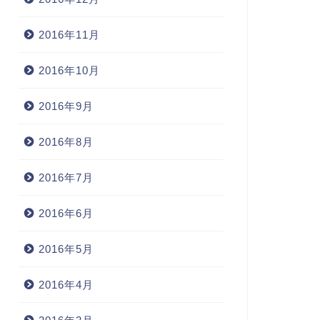
2016年11月
2016年10月
2016年9月
2016年8月
2016年7月
2016年6月
2016年5月
2016年4月