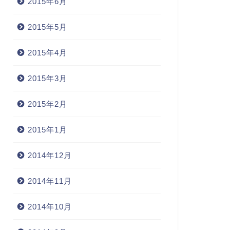
2015年6月
2015年5月
2015年4月
2015年3月
2015年2月
2015年1月
2014年12月
2014年11月
2014年10月