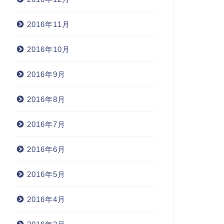
2016年11月
2016年10月
2016年9月
2016年8月
2016年7月
2016年6月
2016年5月
2016年4月