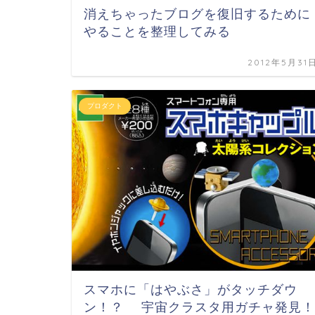
消えちゃったブログを復旧するために
やることを整理してみる
2012年5月31
プロダクト
スマホに「はやぶさ」がタッチダウ
ン！？ 宇宙クラスタ用ガチャ発見！