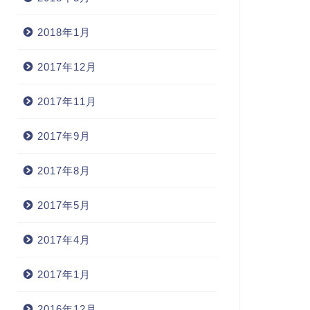
2018年1月
2017年12月
2017年11月
2017年9月
2017年8月
2017年5月
2017年4月
2017年1月
2016年12月