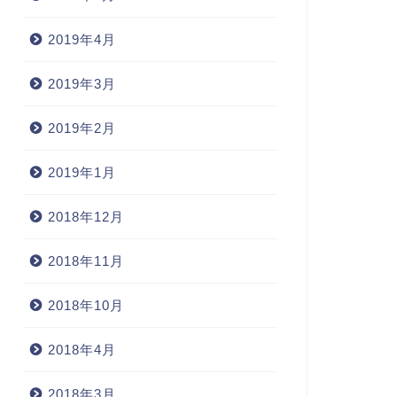
2019年4月
2019年3月
2019年2月
2019年1月
2018年12月
2018年11月
2018年10月
2018年4月
2018年3月