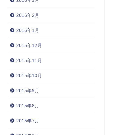
2016年3月
2016年2月
2016年1月
2015年12月
2015年11月
2015年10月
2015年9月
2015年8月
2015年7月