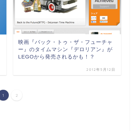
映画『バック・トゥ・ザ・フューチャ
ー』のタイムマシン『デロリアン』が
LEGOから発売されるかも！？
日
2012年5月12日
1
2