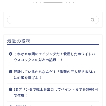
最近の投稿
これが８年間のエイジングだ！愛用したホワイトハ
ウスコックスの財布の記録！！
混雑しているからなんだ！『進撃の巨人展 FINAL』
に心臓を捧げよ！
3Dプリンタで戦士を出力してペイントまでを3000円
で体験！