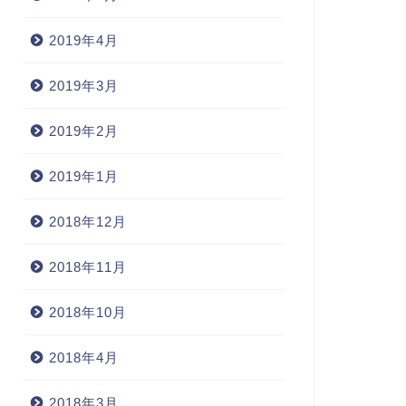
2019年4月
2019年3月
2019年2月
2019年1月
2018年12月
2018年11月
2018年10月
2018年4月
2018年3月