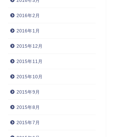
2016年3月
2016年2月
2016年1月
2015年12月
2015年11月
2015年10月
2015年9月
2015年8月
2015年7月