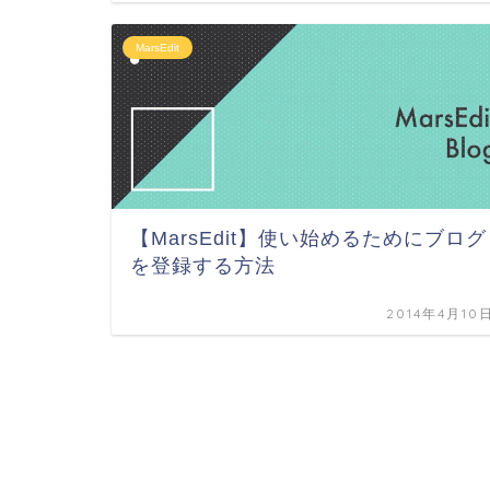
MarsEdit
【MarsEdit】使い始めるためにブログ
を登録する方法
2014年4月10