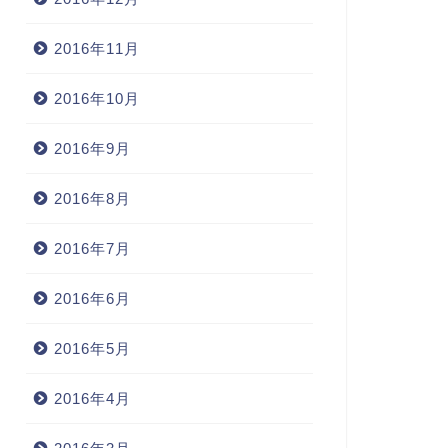
2016年11月
2016年10月
2016年9月
2016年8月
2016年7月
2016年6月
2016年5月
2016年4月