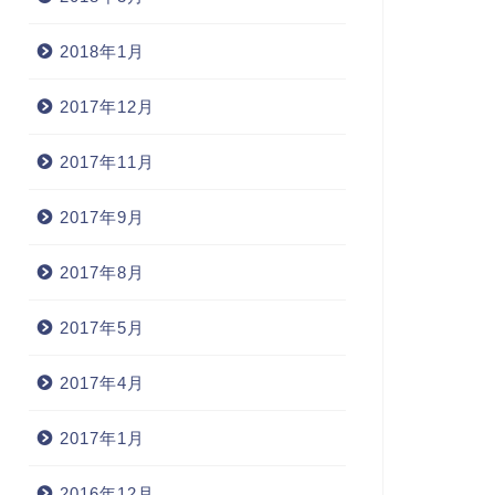
2018年1月
2017年12月
2017年11月
2017年9月
2017年8月
2017年5月
2017年4月
2017年1月
2016年12月