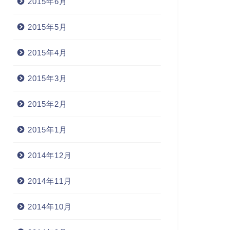
2015年6月
2015年5月
2015年4月
2015年3月
2015年2月
2015年1月
2014年12月
2014年11月
2014年10月