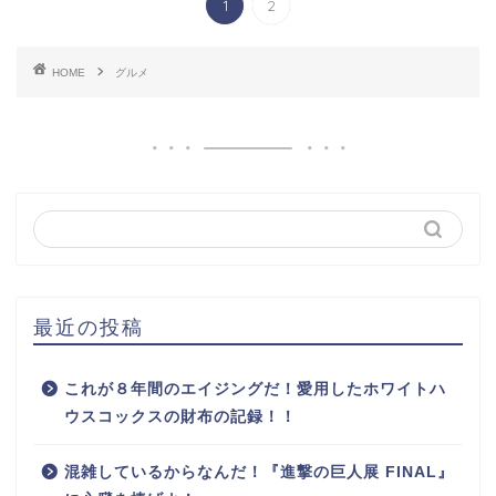
1
2
HOME
グルメ
最近の投稿
これが８年間のエイジングだ！愛用したホワイトハ
ウスコックスの財布の記録！！
混雑しているからなんだ！『進撃の巨人展 FINAL』