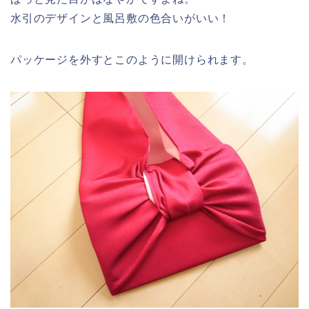
水引のデザインと風呂敷の色合いがいい！
パッケージを外すとこのように開けられます。