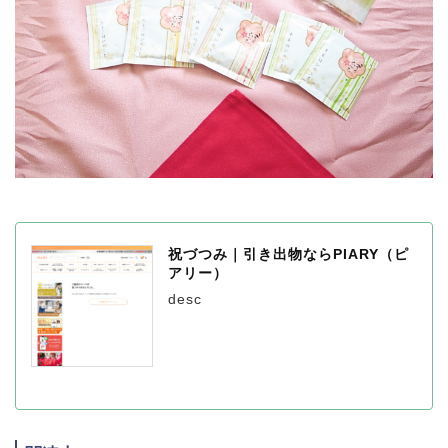
祝づつみ｜引き出物ならPIARY（ピ
アリー）
desc