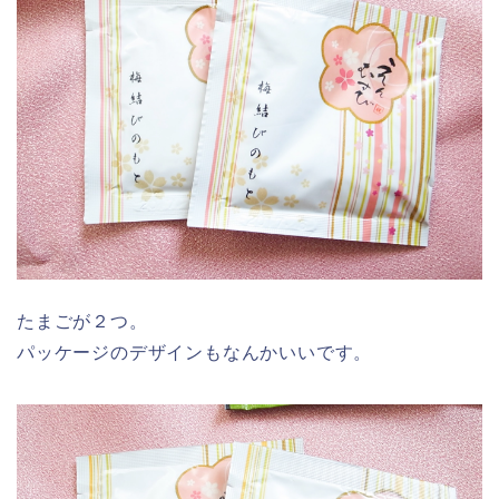
たまごが２つ。
パッケージのデザインもなんかいいです。