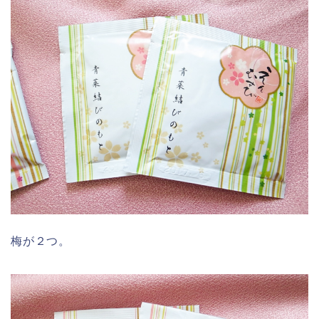
梅が２つ。