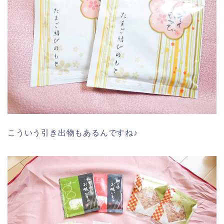
こういう引き出物もあるんですね♪