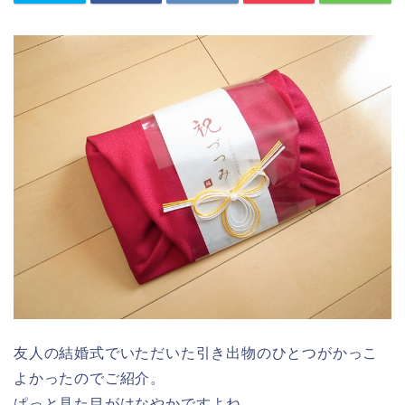
友人の結婚式でいただいた引き出物のひとつがかっこ
よかったのでご紹介。
ぱっと見た目がはなやかですよね。