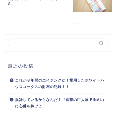
き...
最近の投稿
これが８年間のエイジングだ！愛用したホワイトハ
ウスコックスの財布の記録！！
混雑しているからなんだ！『進撃の巨人展 FINAL』
に心臓を捧げよ！