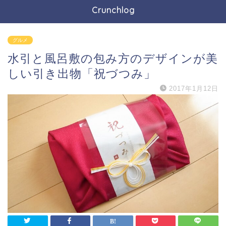
Crunchlog
グルメ
水引と風呂敷の包み方のデザインが美
しい引き出物「祝づつみ」
2017年1月12日