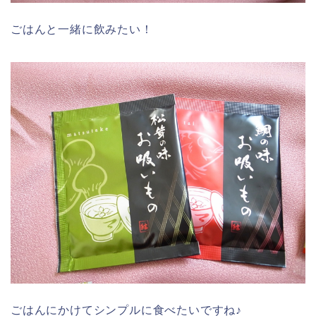
ごはんと一緒に飲みたい！
ごはんにかけてシンプルに食べたいですね♪