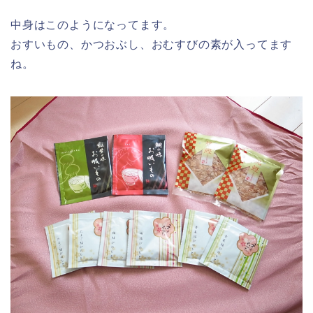
中身はこのようになってます。
おすいもの、かつおぶし、おむすびの素が入ってます
ね。