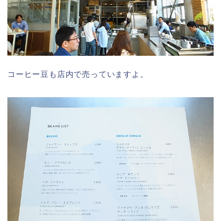
コーヒー豆も店内で売っていますよ。