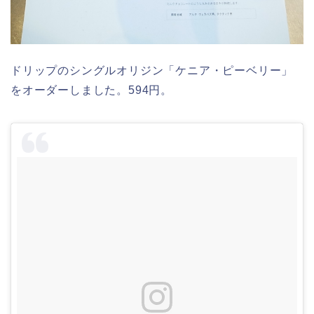
ドリップのシングルオリジン「ケニア・ピーベリー」
をオーダーしました。594円。