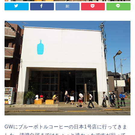
GWにブルーボトルコーヒーの日本1号店に行ってきま