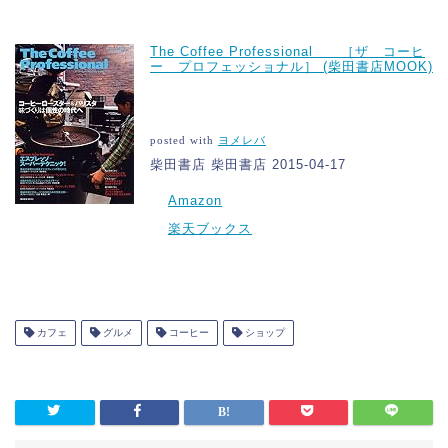
The Coffee Professional ［ザ コーヒ
ー プロフェッショナル］ (柴田書店MOOK)
posted with
ヨメレバ
柴田書店 柴田書店 2015-04-17
Amazon
楽天ブックス
カフェ
グルメ
コーヒー
ショップ