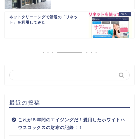
ネットクリーニングで話題の「リネッ
ト」を利用してみた
最近の投稿
これが８年間のエイジングだ！愛用したホワイトハ
ウスコックスの財布の記録！！