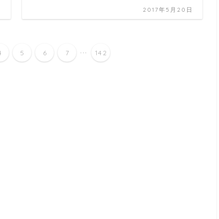
日
2017年5月20日
...
4
5
6
7
142