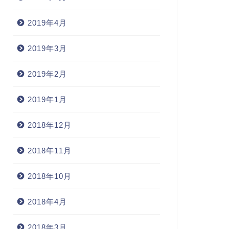
2019年4月
2019年3月
2019年2月
2019年1月
2018年12月
2018年11月
2018年10月
2018年4月
2018年3月