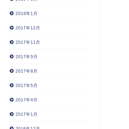
2018年1月
2017年12月
2017年11月
2017年9月
2017年8月
2017年5月
2017年4月
2017年1月
2016年12月