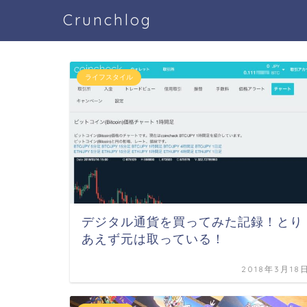
Crunchlog
ライフスタイル
デジタル通貨を買ってみた記録！とり
あえず元は取っている！
2018年3月18