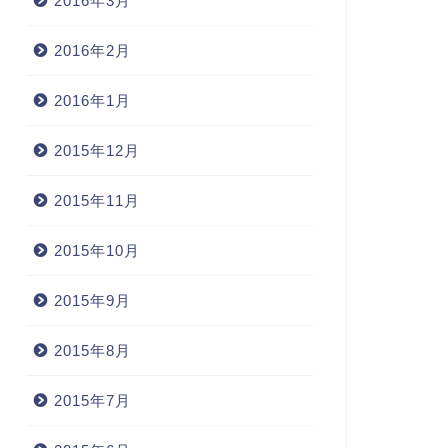
2016年3月
2016年2月
2016年1月
2015年12月
2015年11月
2015年10月
2015年9月
2015年8月
2015年7月