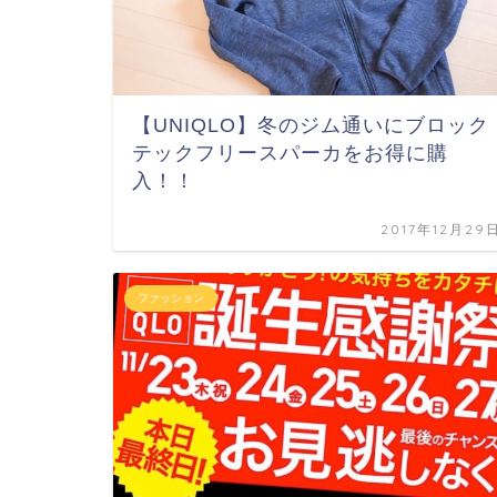
【UNIQLO】冬のジム通いにブロック
テックフリースパーカをお得に購
入！！
2017年12月29
ファッション