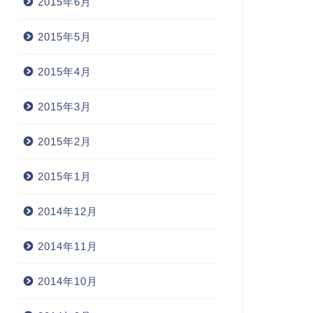
2015年6月
2015年5月
2015年4月
2015年3月
2015年2月
2015年1月
2014年12月
2014年11月
2014年10月