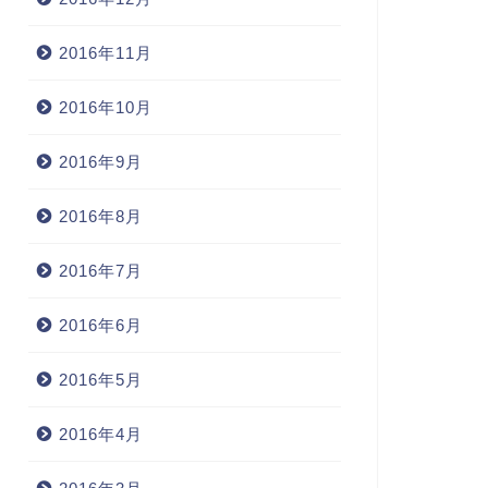
2016年11月
2016年10月
2016年9月
2016年8月
2016年7月
2016年6月
2016年5月
2016年4月