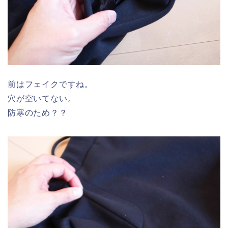
前はフェイクですね。
穴が空いてない。
防寒のため？？