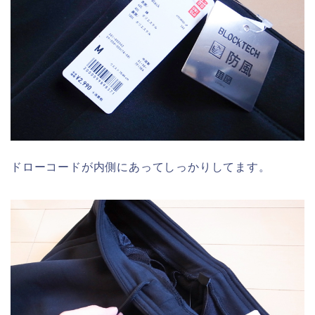
ドローコードが内側にあってしっかりしてます。