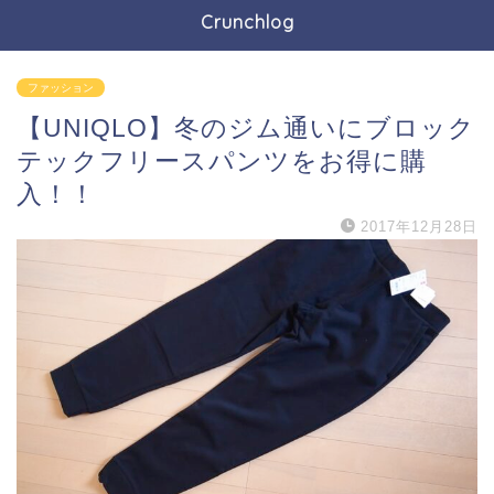
Crunchlog
ファッション
【UNIQLO】冬のジム通いにブロック
テックフリースパンツをお得に購
入！！
2017年12月28日