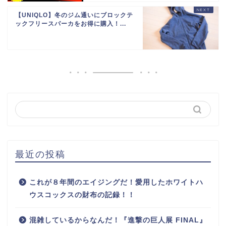
【UNIQLO】冬のジム通いにブロックテ
ックフリースパーカをお得に購入！...
最近の投稿
これが８年間のエイジングだ！愛用したホワイトハ
ウスコックスの財布の記録！！
混雑しているからなんだ！『進撃の巨人展 FINAL』