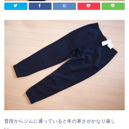
普段からジムに通っていると冬の寒さがかなり厳し