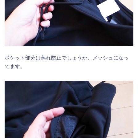
ポケット部分は蒸れ防止でしょうか、メッシュになっ
てます。