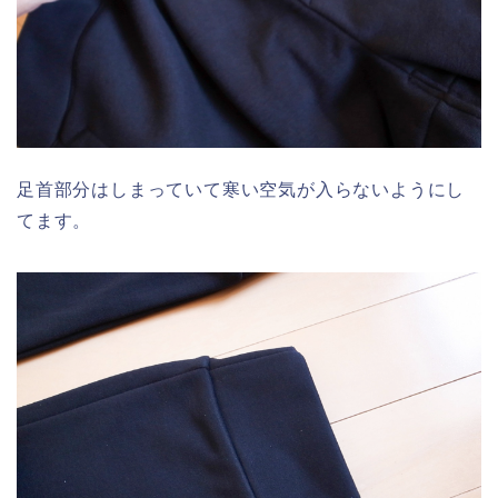
足首部分はしまっていて寒い空気が入らないようにし
てます。