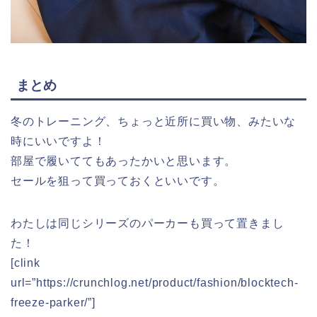
まとめ
冬のトレーニング、ちょっと近所に買い物、みたいな
時にいいですよ！
部屋で履いててもあったかいと思います。
セールを狙って買っておくといいです。
わたしは同じシリーズのパーカーも買って置きまし
た！
[clink
url=”https://crunchlog.net/product/fashion/blocktech-
freeze-parker/”]