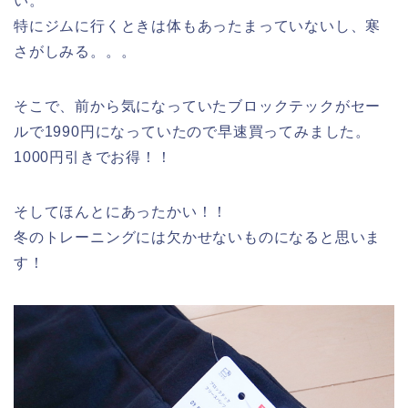
い。
特にジムに行くときは体もあったまっていないし、寒
さがしみる。。。
そこで、前から気になっていたブロックテックがセー
ルで1990円になっていたので早速買ってみました。
1000円引きでお得！！
そしてほんとにあったかい！！
冬のトレーニングには欠かせないものになると思いま
す！