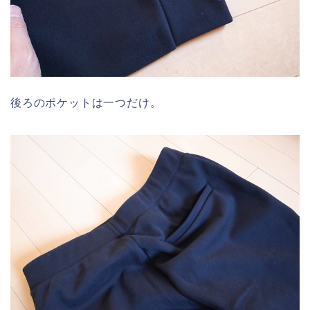
後ろのポケットは一つだけ。