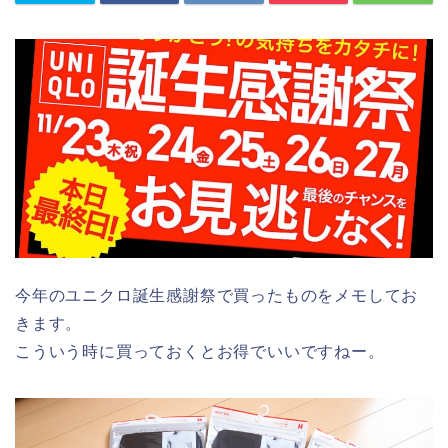
今年のユニクロ誕生感謝祭で買ったものをメモしてお
きます。
こういう時に買っておくとお得でいいですねー。