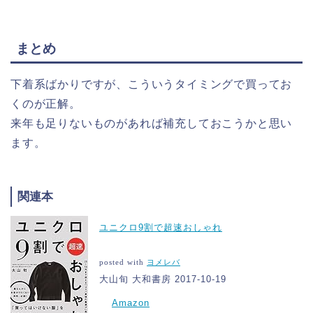
まとめ
下着系ばかりですが、こういうタイミングで買ってお
くのが正解。
来年も足りないものがあれば補充しておこうかと思い
ます。
関連本
ユニクロ9割で超速おしゃれ
posted with
ヨメレバ
大山旬 大和書房 2017-10-19
Amazon