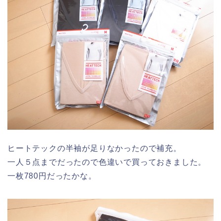
ヒートテックの半袖が足りなかったので補充。
一人５点までだったので色違いで買っておきました。
一枚780円だったかな。