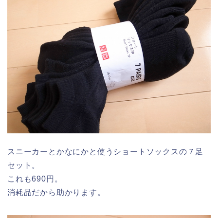
スニーカーとかなにかと使うショートソックスの７足
セット。
これも690円。
消耗品だから助かります。