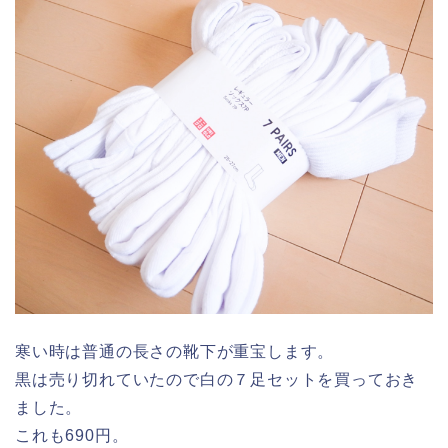
寒い時は普通の長さの靴下が重宝します。
黒は売り切れていたので白の７足セットを買っておき
ました。
これも690円。