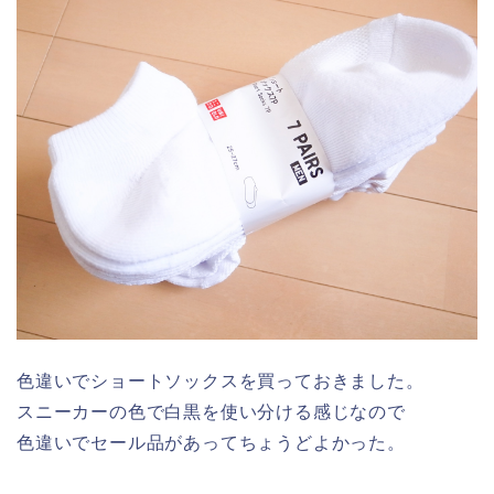
色違いでショートソックスを買っておきました。
スニーカーの色で白黒を使い分ける感じなので
色違いでセール品があってちょうどよかった。