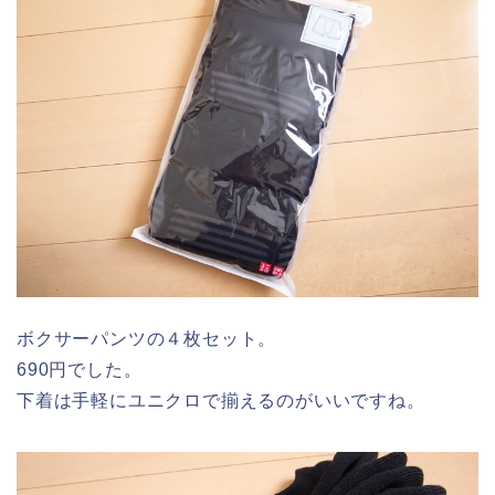
ボクサーパンツの４枚セット。
690円でした。
下着は手軽にユニクロで揃えるのがいいですね。