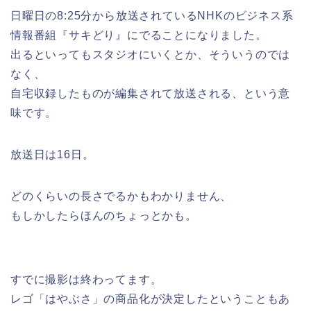
日曜日の8:25分から放送されているNHKのビジネス系
情報番組『サキどり』にでることになりました。
出るといってもスタジオにいくとか、そういうのでは
なく、
自宅収録したものが編集されて放送される、という意
味です。
放送日は16日。
どのくらいの長さでるかもわかりません、
もしかしたらほんのちょっとかも。
すでに撮影は終わってます。
レゴ「はやぶさ」の商品化が決定したということもあ