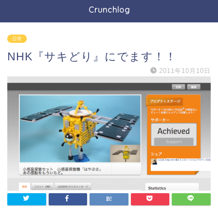
Crunchlog
日常
NHK『サキどり』にでます！！
2011年10月10日