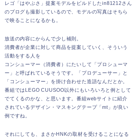
レゴ「はやぶさ」提案モデルをビルドしたin81212さん
のブログも撮影しているので、モデルの写真はそちら
で映ることになるかも。
放送の内容にからんで少し補則。
消費者が企業に対して商品を提案していく、そういう
活動をする人を
コンシューマー（消費者）にたいして「プロシューマ
ー」と呼ばれているそうです。「プロデューサー」と
「コンシューマー」を掛け合わせた造語なんだとか。
番組ではLEGO CUUSOO以外にもいろいろと例として
でてくるのかな、と思います。番組webサイトに紹介
されているデザイン・マスキングテープ「mt」が良い
例ですね。
それにしても、まさかHNKの取材を受けることになる