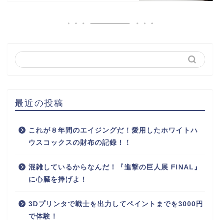
最近の投稿
これが８年間のエイジングだ！愛用したホワイトハ
ウスコックスの財布の記録！！
混雑しているからなんだ！『進撃の巨人展 FINAL』
に心臓を捧げよ！
3Dプリンタで戦士を出力してペイントまでを3000円
で体験！