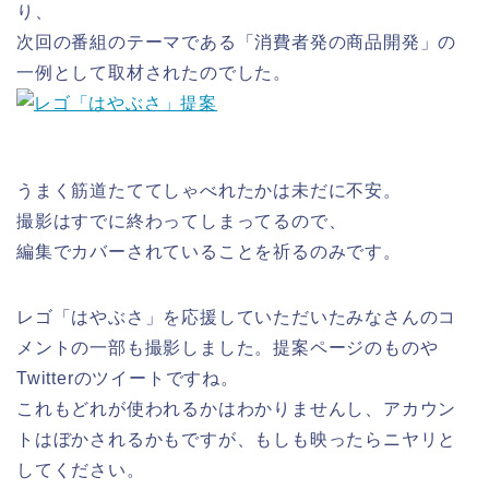
り、
次回の番組のテーマである「消費者発の商品開発」の
一例として取材されたのでした。
うまく筋道たててしゃべれたかは未だに不安。
撮影はすでに終わってしまってるので、
編集でカバーされていることを祈るのみです。
レゴ「はやぶさ」を応援していただいたみなさんのコ
メントの一部も撮影しました。提案ページのものや
Twitterのツイートですね。
これもどれが使われるかはわかりませんし、アカウン
トはぼかされるかもですが、もしも映ったらニヤリと
してください。