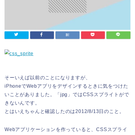
そーいえば以前のことになりますが、
iPhoneでWebアプリをデザインするときに気をつけた
いことがありました。「jpg」ではCSSスプライトがで
きないんです。
とはいえちゃんと確認したのは2012/8/13日のこと。
Webアプリケーションを作っていると、CSSスプライ