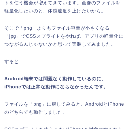
トを使う機会が増えてきています。画像のファイルを
軽量化したいのと、体感速度を上げたいから。
そこで「png」よりもファイル容量が小さくなる
「jpg」でCSSスプライトをやれば、アプリの軽量化に
つながるんじゃないかと思って実装してみました。
すると
Android端末では問題なく動作しているのに、
iPhoneでは正常な動作にならなかったんです。
ファイルを「png」に戻してみると、AndroidとiPhone
のどちらでも動作しました。