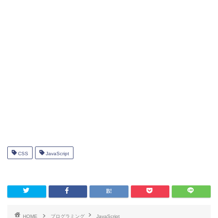
CSS
JavaScript
HOME
プログラミング
JavaScript