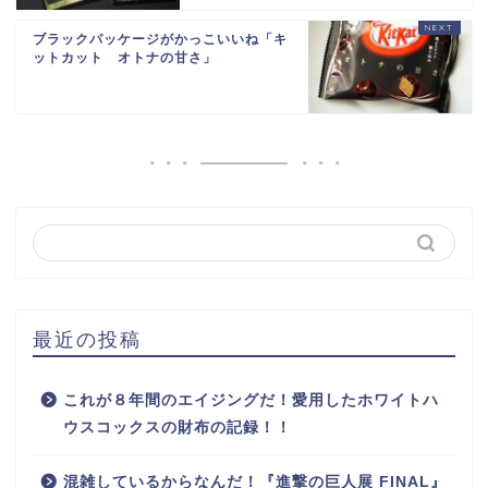
ブラックパッケージがかっこいいね「キ
ットカット オトナの甘さ」
最近の投稿
これが８年間のエイジングだ！愛用したホワイトハ
ウスコックスの財布の記録！！
混雑しているからなんだ！『進撃の巨人展 FINAL』