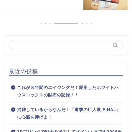
最近の投稿
これが８年間のエイジングだ！愛用したホワイトハ
ウスコックスの財布の記録！！
混雑しているからなんだ！『進撃の巨人展 FINAL』
に心臓を捧げよ！
3Dプリンタで戦士を出力してペイントまでを3000円