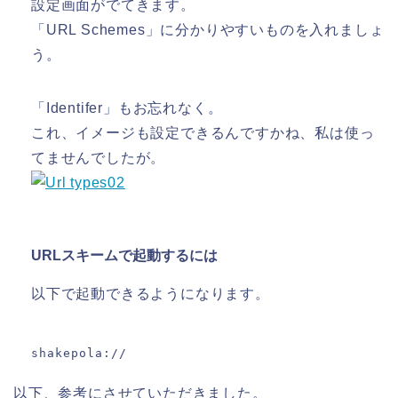
設定画面がでてきます。
「URL Schemes」に分かりやすいものを入れましょ
う。
「Identifer」もお忘れなく。
これ、イメージも設定できるんですかね、私は使っ
てませんでしたが。
URLスキームで起動するには
以下で起動できるようになります。
shakepola://
以下、参考にさせていただきました。