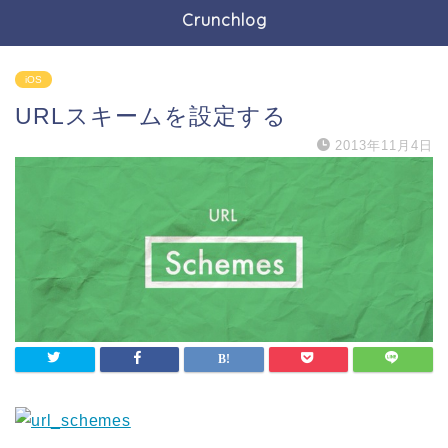
Crunchlog
iOS
URLスキームを設定する
2013年11月4日