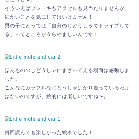
そういえばブレーキもアクセルも見当たりませんが、
細かいことを気にしてはいけません！
男の子にとっては「自分のじどうしゃでドライブして
る」ってところがうらやましいんです！
ほんもののじどうしゃにまざって走る場面は感動しま
した。
こんなにカラフルなじどうしゃばかり走っているわけ
はないのですが、絵的には楽しいですね〜。
何回読んでも楽しかった絵本でした！