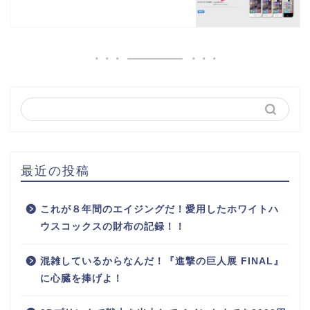
最近の投稿
これが８年間のエイジングだ！愛用したホワイトハ
ウスコックスの財布の記録！！
混雑しているからなんだ！『進撃の巨人展 FINAL』
に心臓を捧げよ！