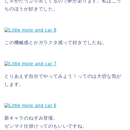
しゃがたっぷり出てくるので夢があります。私はこっ
ちのほうが好きでした。
この機械感とかガラクタ感って好きでしたね。
とりあえず自分でやってみよう！ってのは大切な気が
します。
新キャラのねずみ登場。
ゼンマイ仕掛けってのもいいですね。