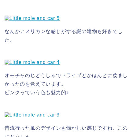
なんかアメリカンな感じがする謎の建物も好きでし
た。
オモチャのじどうしゃでドライブとかほんとに羨まし
かったのを覚えています。
ピンクっていう色も魅力的♪
昔流行った風のデザインも懐かしい感じですね、この
じどうしゃ。