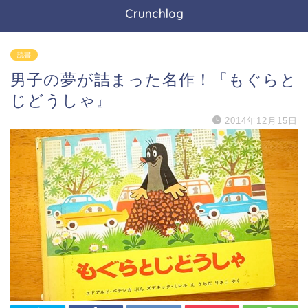
Crunchlog
読書
男子の夢が詰まった名作！『もぐらと
じどうしゃ』
2014年12月15日