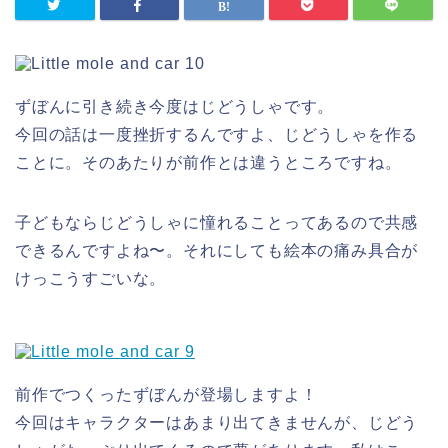
ずぼんに引き続き今度はじどうしゃです。
今回の話は一度挫折するんですよ、じどうしゃを作る
ことに。そのあたりが前作とは違うところですね。
子どもならじどうしゃに憧れることってあるので共感
できるんですよね〜。それにしても絵本の痛み具合が
けっこうすごいな。
前作でつくったずぼんが登場しますよ！
今回はキャラクターはあまり出てきませんが、じどう