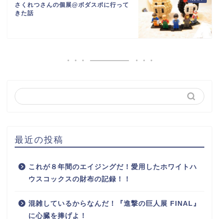
さくれつさんの個展@ボダスポに行って
きた話
最近の投稿
これが８年間のエイジングだ！愛用したホワイトハ
ウスコックスの財布の記録！！
混雑しているからなんだ！『進撃の巨人展 FINAL』
に心臓を捧げよ！