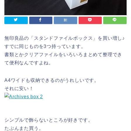
無印良品の「スタンドファイルボックス」を買い増し♪
すでに同じものを3つ持っています。
書類とかクリアファイルをいろいろまとめて整理でき
て便利なんですよね。
A4ワイドも収納できるのがうれしいです。
それに安い！
シンプルで飾らないところが好きです。
たぶんまた買う。