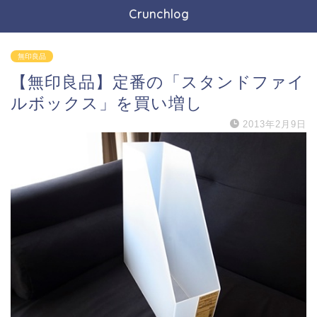
Crunchlog
無印良品
【無印良品】定番の「スタンドファイ
ルボックス」を買い増し
2013年2月9日