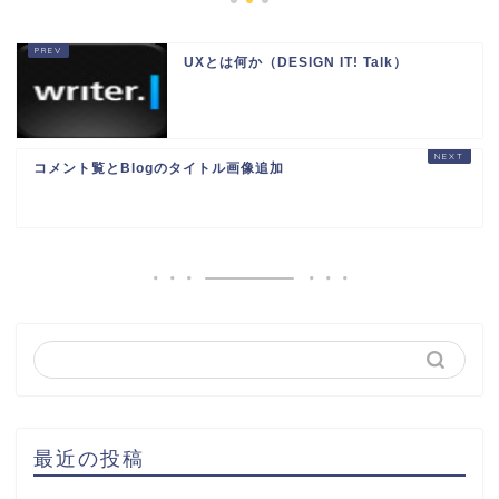
UXとは何か（DESIGN IT! Talk）
コメント覧とBlogのタイトル画像追加
最近の投稿