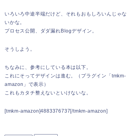
いろいろ中途半端だけど、それもおもしろいんじゃな
いかな。
プロセス公開、ダダ漏れBlogデザイン。
そうしよう。
ちなみに、参考にしている本は以下。
これにそってデザインは進む。（プラグイン「tmkm-
amazon」で表示）
これもカタチ整えないといけないな。
[tmkm-amazon]4883376737[/tmkm-amazon]