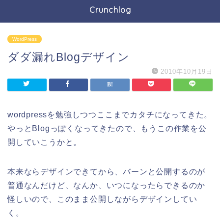
Crunchlog
WordPress
ダダ漏れBlogデザイン
2010年10月19日
wordpressを勉強しつつここまでカタチになってきた。
やっとBlogっぽくなってきたので、もうこの作業を公
開していこうかと。
本来ならデザインできてから、バーンと公開するのが
普通なんだけど、なんか、いつになったらできるのか
怪しいので、このまま公開しながらデザインしてい
く。