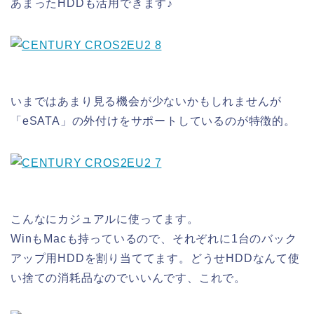
あまったHDDも活用できます♪
いまではあまり見る機会が少ないかもしれませんが
「eSATA」の外付けをサポートしているのが特徴的。
こんなにカジュアルに使ってます。
WinもMacも持っているので、それぞれに1台のバック
アップ用HDDを割り当ててます。どうせHDDなんて使
い捨ての消耗品なのでいいんです、これで。