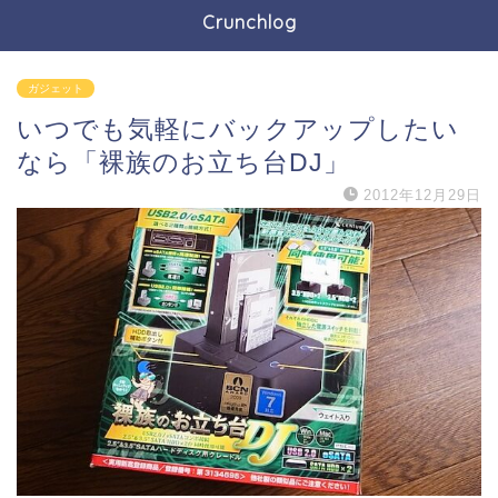
Crunchlog
ガジェット
いつでも気軽にバックアップしたい
なら「裸族のお立ち台DJ」
2012年12月29日