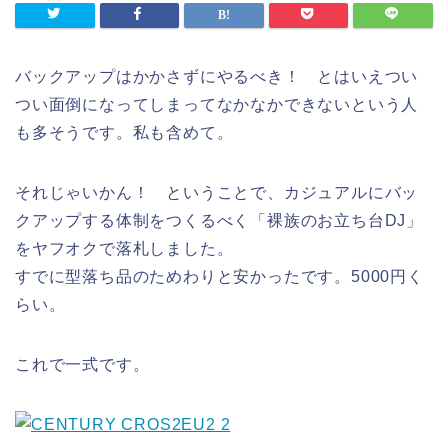
バックアップはかかさずにやるべき！ とはいえつい
つい面倒になってしまってなかなかできないという人
も多そうです。私も含めて。
それじゃいかん！ ということで、カジュアルにバッ
クアップする体制をつくるべく「裸族のお立ち台DJ」
をヤフオクで落札しました。
すでに型落ち品のためわりと安かったです。5000円く
らい。
これで一式です。