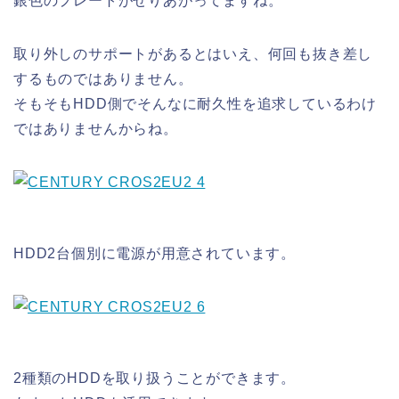
銀色のプレートがせりあがってますね。
取り外しのサポートがあるとはいえ、何回も抜き差し
するものではありません。
そもそもHDD側でそんなに耐久性を追求しているわけ
ではありませんからね。
HDD2台個別に電源が用意されています。
2種類のHDDを取り扱うことができます。