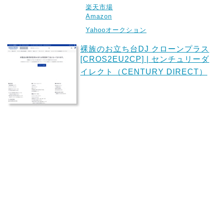
楽天市場
Amazon
Yahooオークション
裸族のお立ち台DJ クローンプラス
[CROS2EU2CP] | センチュリーダ
イレクト（CENTURY DIRECT）