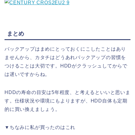
まとめ
バックアップはまめにとっておくにこしたことはあり
ませんから、カタチはどうあれバックアップの習慣を
つけることは大切です。HDDがクラッシュしてからで
は遅いですからね。
HDDの寿命の目安は5年程度、と考えるといいと思いま
す。仕様状況や環境にもよりますが、HDD自体も定期
的に買い換えましょう。
▼ちなみに私が買ったのはこれ