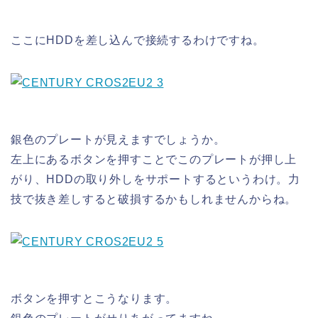
ここにHDDを差し込んで接続するわけですね。
銀色のプレートが見えますでしょうか。
左上にあるボタンを押すことでこのプレートが押し上
がり、HDDの取り外しをサポートするというわけ。力
技で抜き差しすると破損するかもしれませんからね。
ボタンを押すとこうなります。