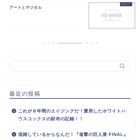
アートとデジタル
最近の投稿
これが８年間のエイジングだ！愛用したホワイトハ
ウスコックスの財布の記録！！
混雑しているからなんだ！『進撃の巨人展 FINAL』