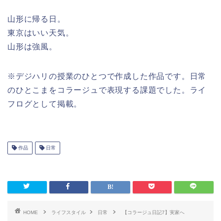
山形に帰る日。
東京はいい天気。
山形は強風。
※デジハリの授業のひとつで作成した作品です。日常
のひとこまをコラージュで表現する課題でした。ライ
フログとして掲載。
作品
日常
HOME
ライフスタイル
日常
【コラージュ日記7】実家へ