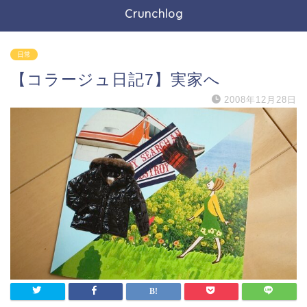
Crunchlog
日常
【コラージュ日記7】実家へ
2008年12月28日