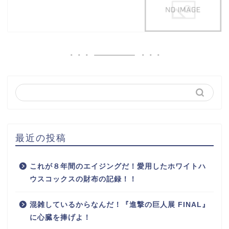
最近の投稿
これが８年間のエイジングだ！愛用したホワイトハ
ウスコックスの財布の記録！！
混雑しているからなんだ！『進撃の巨人展 FINAL』
に心臓を捧げよ！