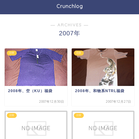
Crunchlog
― ARCHIVES ―
2007年
日常
日常
2008年、空（KU）福袋
2008年、和物系NTRL福袋
2007年12月30日
2007年12月27日
日常
日常