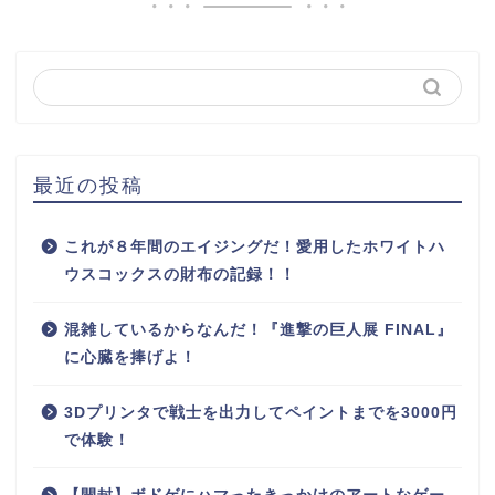
最近の投稿
これが８年間のエイジングだ！愛用したホワイトハ
ウスコックスの財布の記録！！
混雑しているからなんだ！『進撃の巨人展 FINAL』
に心臓を捧げよ！
3Dプリンタで戦士を出力してペイントまでを3000円
で体験！