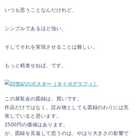
いつも思うことなんだけれど、
シンプルであるほど強い。
そしてそれを実現させることは難しい。
もっと精進せねば、です。
この展覧会の図録は、買いです。
作品だけではなく、読み物としても図録のわりには充
実していると思います。
2500円の価値はあります。
が、図録を見返して思うのは、やはり大きさの影響で