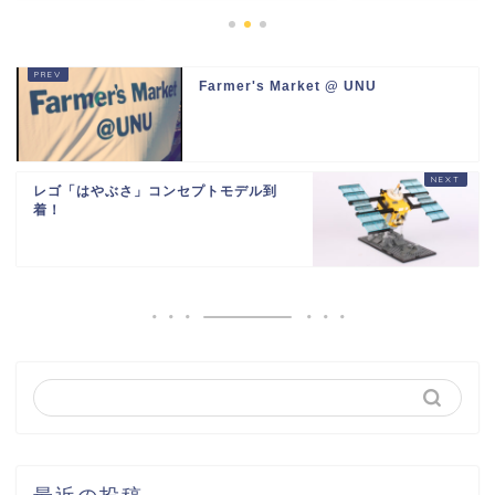
Farmer's Market @ UNU
レゴ「はやぶさ」コンセプトモデル到
着！