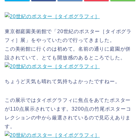
東京都庭園美術館で「20世紀のポスター［タイポグラ
フィ］展」をやっていたので行ってきました。
この美術館に行くのは初めて。名前の通りに庭園が併
設されていて、とても開放感のあるところでした。
ちょうど天気も晴れて気持ちよかったですねー。
この展示ではタイポグラフィに焦点をあてたポスター
が110点展示されています。3200点の竹尾ポスターコ
レクションの中から厳選されているので見応えありま
す。