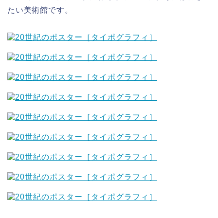
たい美術館です。