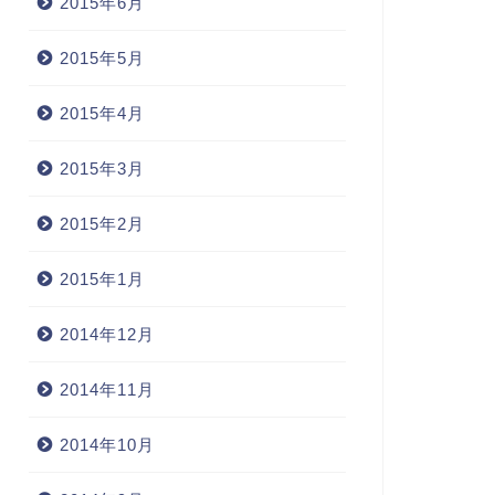
2015年6月
2015年5月
2015年4月
2015年3月
2015年2月
2015年1月
2014年12月
2014年11月
2014年10月