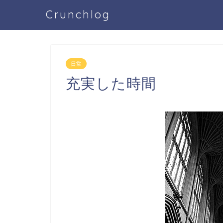
Crunchlog
日常
充実した時間