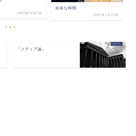
余裕な時間
2005年10月7日
2007年1月29日
『メディア論』