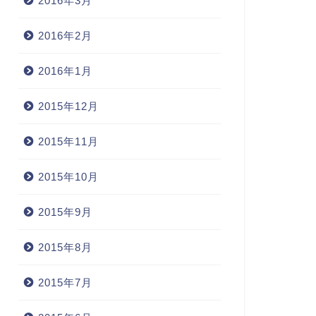
2016年3月
2016年2月
2016年1月
2015年12月
2015年11月
2015年10月
2015年9月
2015年8月
2015年7月