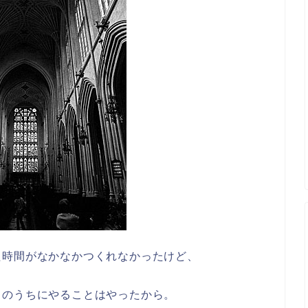
た時間がなかなかつくれなかったけど、
日のうちにやることはやったから。