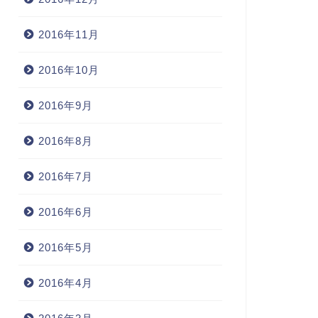
2005年10月18日
2005年10月7
2016年11月
2016年10月
2016年9月
2016年8月
2016年7月
2016年6月
2016年5月
2016年4月