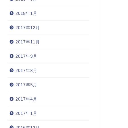
2018年1月
2017年12月
2017年11月
2017年9月
2017年8月
常
日常
2017年5月
2017年4月
2017年1月
さなモノから衣替え
2016年12月
ながーい1日