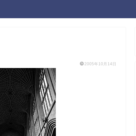
2005年10月14日