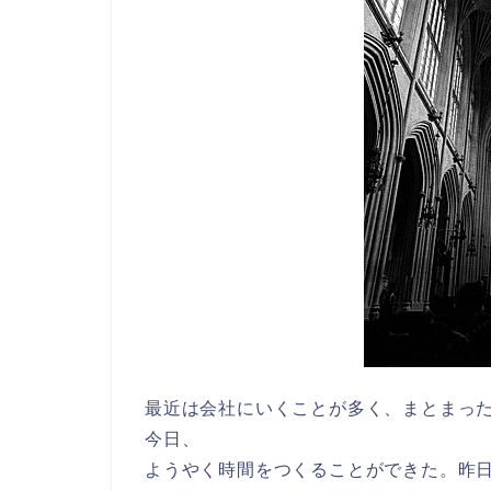
最近は会社にいくことが多く、まとまっ
今日、
ようやく時間をつくることができた。昨